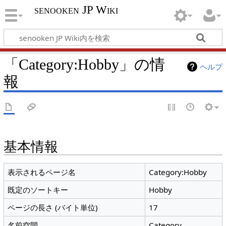
senooken JP Wiki
「Category:Hobby」の情
ヘルプ
報
基本情報
表示されるページ名
Category:Hobby
既定のソートキー
Hobby
ページの長さ (バイト単位)
17
名前空間
Category