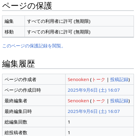
ページの保護
編集
すべての利用者に許可 (無期限)
移動
すべての利用者に許可 (無期限)
このページの保護記録を閲覧。
編集履歴
ページの作成者
Senooken
(
トーク
|
投稿記録
)
ページの作成日時
2025年9月6日 (土) 16:07
最終編集者
Senooken
(
トーク
|
投稿記録
)
最終編集日時
2025年9月6日 (土) 16:07
総編集回数
1
総投稿者数
1