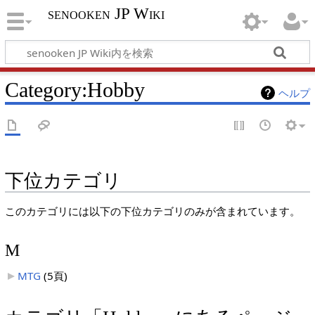
senooken JP Wiki
Category
:
Hobby
ヘルプ
下位カテゴリ
このカテゴリには以下の下位カテゴリのみが含まれています。
M
MTG
‎
(5頁)