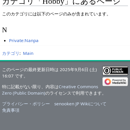
カテゴリ「Hobby」にあるページ
このカテゴリには以下のページのみが含まれています。
N
Private:Nanpa
カテゴリ
:
Main
このページの最終更新日時は 2025年9月6日 (土)
16:07 です。
特に記載がない限り、内容は
Creative Commons
Zero (Public Domain)
のライセンスで利用できます。
プライバシー・ポリシー
senooken JP Wikiについて
免責事項