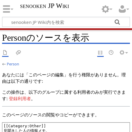
senooken JP Wiki
Personのソースを表示
←
Person
あなたには「このページの編集」を行う権限がありません。理
由は以下の通りです:
この操作は、以下のグループに属する利用者のみが実行できま
す:
登録利用者
。
このページのソースの閲覧やコピーができます。