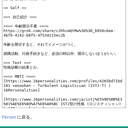
Person
に戻る。