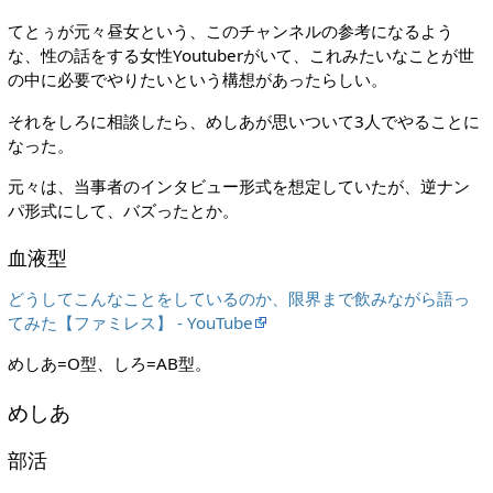
てとぅが元々昼女という、このチャンネルの参考になるよう
な、性の話をする女性Youtuberがいて、これみたいなことが世
の中に必要でやりたいという構想があったらしい。
それをしろに相談したら、めしあが思いついて3人でやることに
なった。
元々は、当事者のインタビュー形式を想定していたが、逆ナン
パ形式にして、バズったとか。
血液型
どうしてこんなことをしているのか、限界まで飲みながら語っ
てみた【ファミレス】 - YouTube
めしあ=O型、しろ=AB型。
めしあ
部活