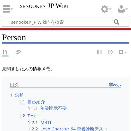
senooken JP Wiki
Person
見聞きした人の情報メモ。
目次
1
Self
1.1
自己紹介
1.1.1
年齢開示不要
1.2
Test
1.2.1
MBTI
1.2.2
Love Charcter 64 恋愛診断テスト