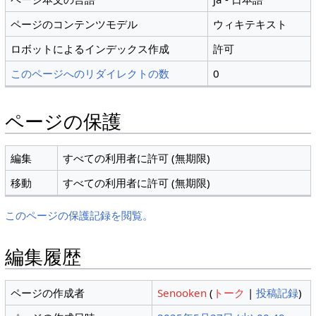
ページのコンテンツモデル
ウィキテキスト
ロボットによるインデックス作成
許可
このページへのリダイレクトの数
0
ページの保護
編集
すべての利用者に許可 (無期限)
移動
すべての利用者に許可 (無期限)
このページの保護記録を閲覧。
編集履歴
ページの作成者
Senooken
(
トーク
|
投稿記録
)