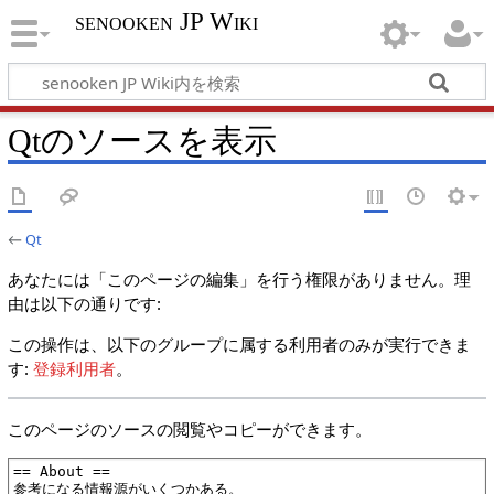
senooken JP Wiki
Qtのソースを表示
←
Qt
あなたには「このページの編集」を行う権限がありません。理
由は以下の通りです:
この操作は、以下のグループに属する利用者のみが実行できま
す:
登録利用者
。
このページのソースの閲覧やコピーができます。