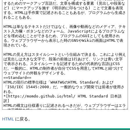
HTML
に戻る。