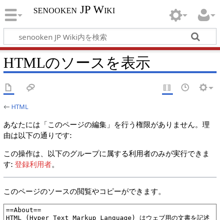
senooken JP Wiki
HTMLのソースを表示
←
HTML
あなたには「このページの編集」を行う権限がありません。理
由は以下の通りです:
この操作は、以下のグループに属する利用者のみが実行できま
す:
登録利用者
。
このページのソースの閲覧やコピーができます。