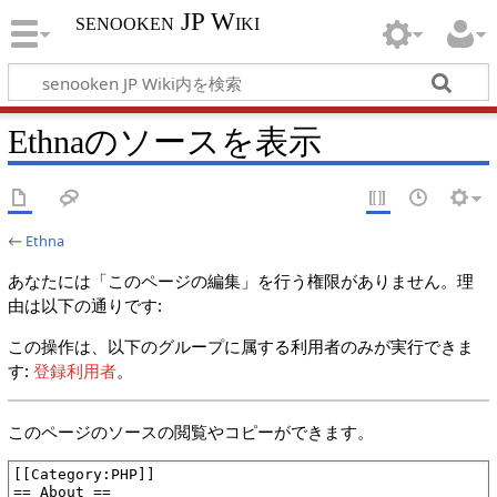
senooken JP Wiki
Ethnaのソースを表示
←
Ethna
あなたには「このページの編集」を行う権限がありません。理
由は以下の通りです:
この操作は、以下のグループに属する利用者のみが実行できま
す:
登録利用者
。
このページのソースの閲覧やコピーができます。