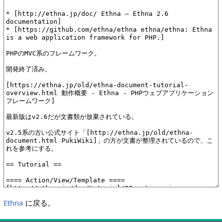
Ethna
に戻る。