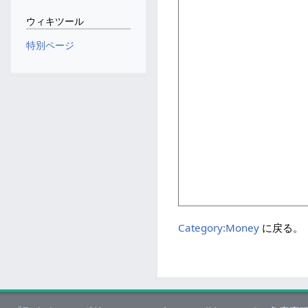
ウィキツール
特別ページ
Category:Money
に戻る。