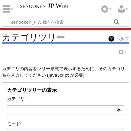
senooken JP Wiki
カテゴリツリー
ヘルプ
カテゴリの内容をツリー形式で表示するために、そのカテゴリ
名を入力してください (JavaScript が必要)。
カテゴリツリーの表示
カテゴリ:
モード: