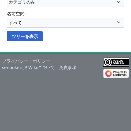
カテゴリのみ
名前空間:
すべて
ツリーを表示
プライバシー・ポリシー
senooken JP Wikiについて
免責事項