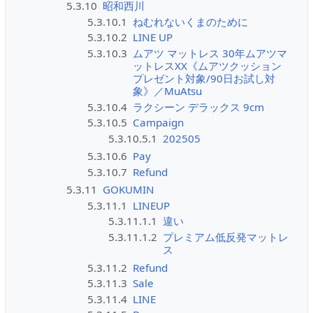
5.3.10
昭和西川
5.3.10.1
ねむれないくまのために
5.3.10.2
LINE UP
5.3.10.3
ムアツ マットレス 30年ムアツマ
ットレスXX《ムアツクッション
プレゼント対象/90日お試し対
象》／MuAtsu
5.3.10.4
ラクシーン デラックス 9cm
5.3.10.5
Campaign
5.3.10.5.1
202505
5.3.10.6
Pay
5.3.10.7
Refund
5.3.11
GOKUMIN
5.3.11.1
LINEUP
5.3.11.1.1
違い
5.3.11.1.2
プレミアム低反発マットレ
ス
5.3.11.2
Refund
5.3.11.3
Sale
5.3.11.4
LINE