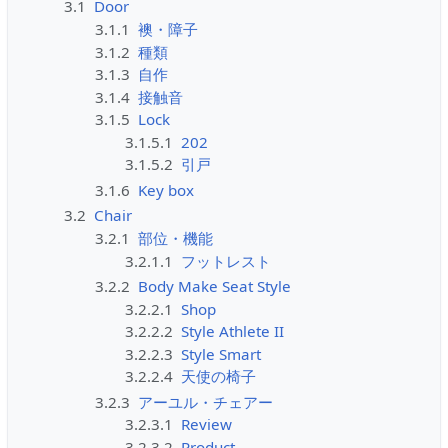
3.1
Door
3.1.1
襖・障子
3.1.2
種類
3.1.3
自作
3.1.4
接触音
3.1.5
Lock
3.1.5.1
202
3.1.5.2
引戸
3.1.6
Key box
3.2
Chair
3.2.1
部位・機能
3.2.1.1
フットレスト
3.2.2
Body Make Seat Style
3.2.2.1
Shop
3.2.2.2
Style Athlete II
3.2.2.3
Style Smart
3.2.2.4
天使の椅子
3.2.3
アーユル・チェアー
3.2.3.1
Review
3.2.3.2
Product