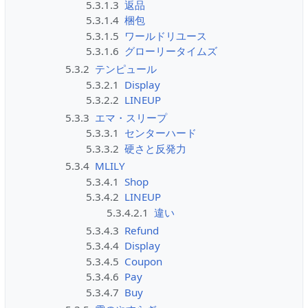
5.3.1.3
返品
5.3.1.4
梱包
5.3.1.5
ワールドリユース
5.3.1.6
グローリータイムズ
5.3.2
テンピュール
5.3.2.1
Display
5.3.2.2
LINEUP
5.3.3
エマ・スリープ
5.3.3.1
センターハード
5.3.3.2
硬さと反発力
5.3.4
MLILY
5.3.4.1
Shop
5.3.4.2
LINEUP
5.3.4.2.1
違い
5.3.4.3
Refund
5.3.4.4
Display
5.3.4.5
Coupon
5.3.4.6
Pay
5.3.4.7
Buy