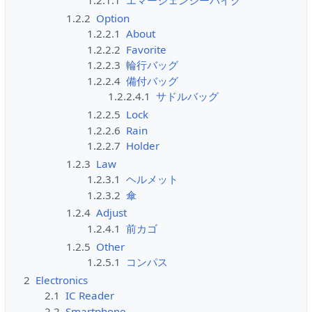
1.2.1.1
エマージェンシーバイク
1.2.2
Option
1.2.2.1
About
1.2.2.2
Favorite
1.2.2.3
輪行バッグ
1.2.2.4
備付バッグ
1.2.2.4.1
サドルバッグ
1.2.2.5
Lock
1.2.2.6
Rain
1.2.2.7
Holder
1.2.3
Law
1.2.3.1
ヘルメット
1.2.3.2
傘
1.2.4
Adjust
1.2.4.1
前カゴ
1.2.5
Other
1.2.5.1
コンパス
2
Electronics
2.1
IC Reader
2.2
Smartphone