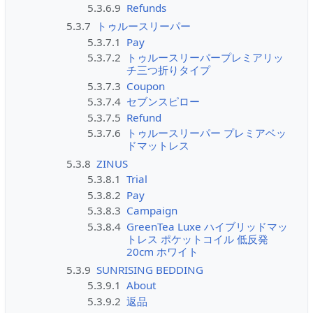
5.3.6.9
Refunds
5.3.7
トゥルースリーパー
5.3.7.1
Pay
5.3.7.2
トゥルースリーパープレミアリッ
チ三つ折りタイプ
5.3.7.3
Coupon
5.3.7.4
セブンスピロー
5.3.7.5
Refund
5.3.7.6
トゥルースリーパー プレミアベッ
ドマットレス
5.3.8
ZINUS
5.3.8.1
Trial
5.3.8.2
Pay
5.3.8.3
Campaign
5.3.8.4
GreenTea Luxe ハイブリッドマッ
トレス ポケットコイル 低反発
20cm ホワイト
5.3.9
SUNRISING BEDDING
5.3.9.1
About
5.3.9.2
返品