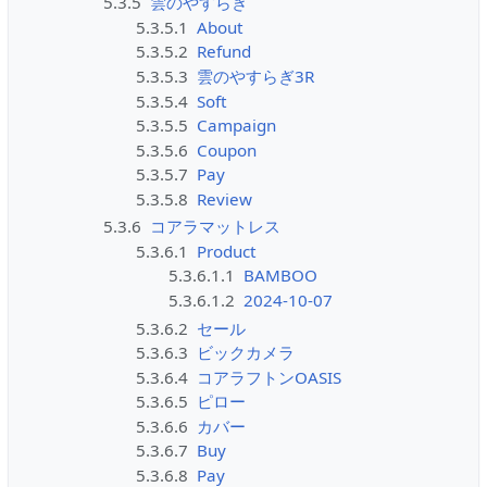
5.3.5
雲のやすらぎ
5.3.5.1
About
5.3.5.2
Refund
5.3.5.3
雲のやすらぎ3R
5.3.5.4
Soft
5.3.5.5
Campaign
5.3.5.6
Coupon
5.3.5.7
Pay
5.3.5.8
Review
5.3.6
コアラマットレス
5.3.6.1
Product
5.3.6.1.1
BAMBOO
5.3.6.1.2
2024-10-07
5.3.6.2
セール
5.3.6.3
ビックカメラ
5.3.6.4
コアラフトンOASIS
5.3.6.5
ピロー
5.3.6.6
カバー
5.3.6.7
Buy
5.3.6.8
Pay