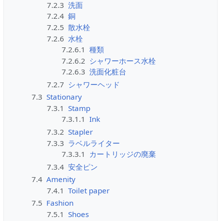
7.2.3
洗面
7.2.4
銅
7.2.5
散水栓
7.2.6
水栓
7.2.6.1
種類
7.2.6.2
シャワーホース水栓
7.2.6.3
洗面化粧台
7.2.7
シャワーヘッド
7.3
Stationary
7.3.1
Stamp
7.3.1.1
Ink
7.3.2
Stapler
7.3.3
ラベルライター
7.3.3.1
カートリッジの廃棄
7.3.4
安全ピン
7.4
Amenity
7.4.1
Toilet paper
7.5
Fashion
7.5.1
Shoes