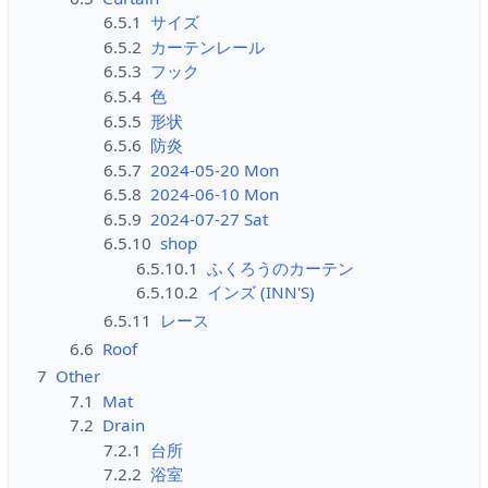
6.5.1
サイズ
6.5.2
カーテンレール
6.5.3
フック
6.5.4
色
6.5.5
形状
6.5.6
防炎
6.5.7
2024-05-20 Mon
6.5.8
2024-06-10 Mon
6.5.9
2024-07-27 Sat
6.5.10
shop
6.5.10.1
ふくろうのカーテン
6.5.10.2
インズ (INN'S)
6.5.11
レース
6.6
Roof
7
Other
7.1
Mat
7.2
Drain
7.2.1
台所
7.2.2
浴室