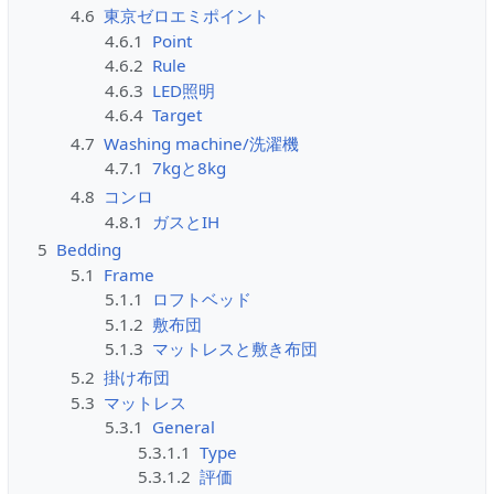
4.6
東京ゼロエミポイント
4.6.1
Point
4.6.2
Rule
4.6.3
LED照明
4.6.4
Target
4.7
Washing machine/洗濯機
4.7.1
7kgと8kg
4.8
コンロ
4.8.1
ガスとIH
5
Bedding
5.1
Frame
5.1.1
ロフトベッド
5.1.2
敷布団
5.1.3
マットレスと敷き布団
5.2
掛け布団
5.3
マットレス
5.3.1
General
5.3.1.1
Type
5.3.1.2
評価