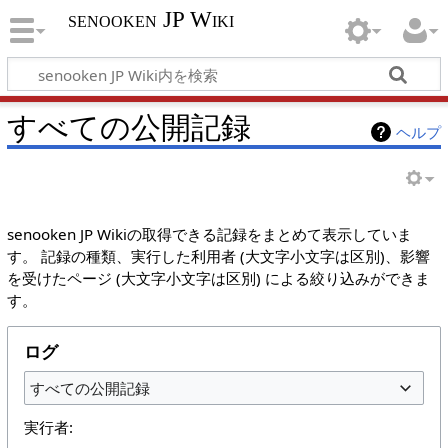
senooken JP Wiki
すべての公開記録
ヘルプ
senooken JP Wikiの取得できる記録をまとめて表示していま
す。 記録の種類、実行した利用者 (大文字小文字は区別)、影響
を受けたページ (大文字小文字は区別) による絞り込みができま
す。
ログ
すべての公開記録
実行者: