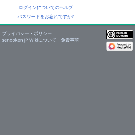
ログインについてのヘルプ
パスワードをお忘れですか?
プライバシー・ポリシー
senooken JP Wikiについて
免責事項