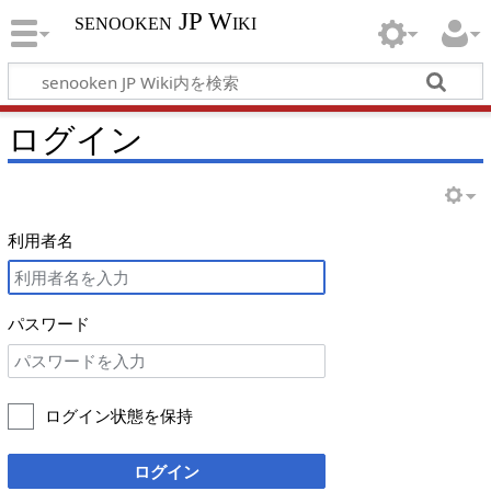
senooken JP Wiki
ログイン
利用者名
パスワード
ログイン状態を保持
ログイン