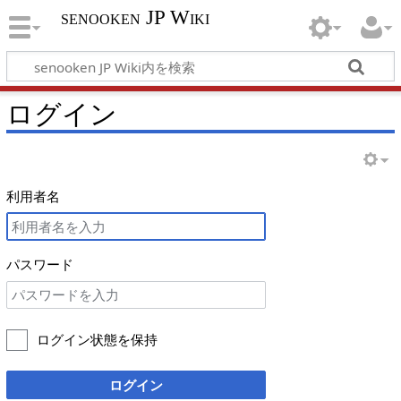
senooken JP Wiki
ログイン
利用者名
パスワード
ログイン状態を保持
ログイン