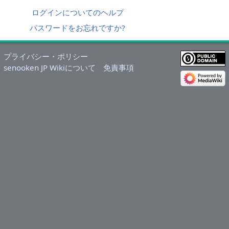
ログインについてのヘルプ
パスワードをお忘れですか?
プライバシー・ポリシー
senooken JP Wikiについて
免責事項