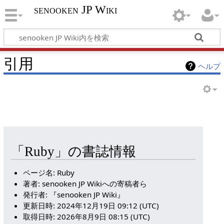
senooken JP Wiki
引用
ヘルプ
「Ruby」の書誌情報
ページ名: Ruby
著者: senooken JP Wikiへの寄稿者ら
発行者: 『senooken JP Wiki』
更新日時: 2024年12月19日 09:12 (UTC)
取得日時: 2026年8月9日 08:15 (UTC)