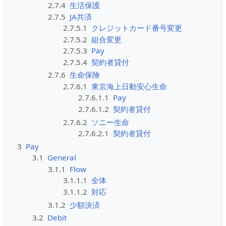
2.7.4
生活保護
2.7.5
JA共済
2.7.5.1
クレジットカード番号変更
2.7.5.2
組合変更
2.7.5.3
Pay
2.7.5.4
契約者貸付
2.7.6
生命保険
2.7.6.1
東京海上日動安心生命
2.7.6.1.1
Pay
2.7.6.1.2
契約者貸付
2.7.6.2
ソニー生命
2.7.6.2.1
契約者貸付
3
Pay
3.1
General
3.1.1
Flow
3.1.1.1
全体
3.1.1.2
対応
3.1.2
少額決済
3.2
Debit