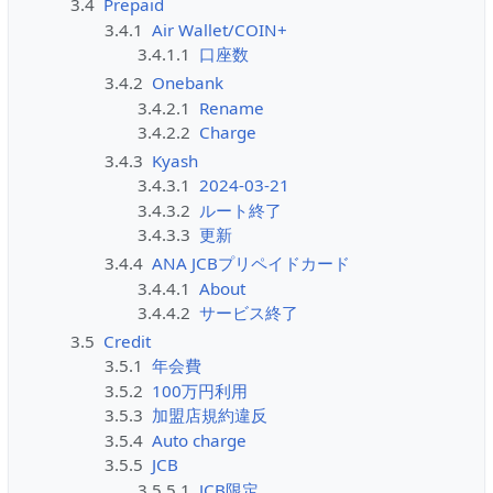
3.4
Prepaid
3.4.1
Air Wallet/COIN+
3.4.1.1
口座数
3.4.2
Onebank
3.4.2.1
Rename
3.4.2.2
Charge
3.4.3
Kyash
3.4.3.1
2024-03-21
3.4.3.2
ルート終了
3.4.3.3
更新
3.4.4
ANA JCBプリペイドカード
3.4.4.1
About
3.4.4.2
サービス終了
3.5
Credit
3.5.1
年会費
3.5.2
100万円利用
3.5.3
加盟店規約違反
3.5.4
Auto charge
3.5.5
JCB
3.5.5.1
JCB限定