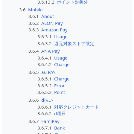
3.5.13.2
ポイント対象外
3.6
Mobile
3.6.1
About
3.6.2
AEON Pay
3.6.3
Amazon Pay
3.6.3.1
Usage
3.6.3.2
還元対象ストア限定
3.6.4
ANA Pay
3.6.4.1
Usage
3.6.4.2
Charge
3.6.5
au PAY
3.6.5.1
Charge
3.6.5.2
Error
3.6.5.3
Point
3.6.6
d払い
3.6.6.1
対応クレジットカード
3.6.6.2
d曜日
3.6.7
FamiPay
3.6.7.1
Bank