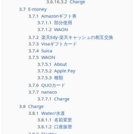
3.6.16.3.2
Charge
3.7
E-money
3.7.1
Amazonギフト券
3.7.1.1
部分使用
3.7.1.2
WAON
3.7.2
楽天Edy-楽天キャッシュの相互交換
3.7.3
Visaギフトカード
3.7.4
Suica
3.7.5
WAON
3.7.5.1
About
3.7.5.2
Apple Pay
3.7.5.3
種類
3.7.6
QUOカード
3.7.7
nanaco
3.7.7.1
Charge
3.8
Charge
3.8.1
Water/水道
3.8.1.1
名前変更
3.8.1.2
口座振替