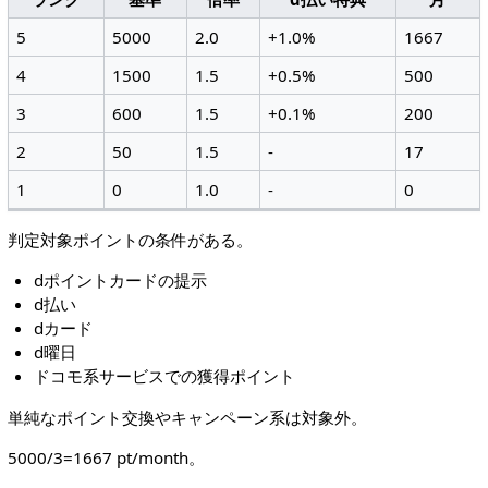
5
5000
2.0
+1.0%
1667
4
1500
1.5
+0.5%
500
3
600
1.5
+0.1%
200
2
50
1.5
-
17
1
0
1.0
-
0
判定対象ポイントの条件がある。
dポイントカードの提示
d払い
dカード
d曜日
ドコモ系サービスでの獲得ポイント
単純なポイント交換やキャンペーン系は対象外。
5000/3=1667 pt/month。