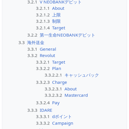
3.2.1
V NEOBANKデビット
3.2.1.1
About
3.2.1.2
上限
3.2.1.3
制限
3.2.1.4
Target
3.2.2
第一生命NEOBANKデビット
3.3
海外送金
3.3.1
General
3.3.2
Revolut
3.3.2.1
Target
3.3.2.2
Plan
3.3.2.2.1
キャッシュバック
3.3.2.3
Charge
3.3.2.3.1
About
3.3.2.3.2
Mastercard
3.3.2.4
Pay
3.3.3
IDARE
3.3.3.1
dポイント
3.3.3.2
Campaign