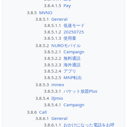
3.8.4.1.5
Pay
3.8.5
MVNO
3.8.5.1
General
3.8.5.1.1
低速モード
3.8.5.1.2
20250725
3.8.5.1.3
使用量
3.8.5.2
NUROモバイル
3.8.5.2.1
Campaign
3.8.5.2.2
無料通話
3.8.5.2.3
海外通話
3.8.5.2.4
アプリ
3.8.5.2.5
MNP転出
3.8.5.3
mineo
3.8.5.3.1
パケット放題Plus
3.8.5.4
IIJmio
3.8.5.4.1
Campaign
3.8.6
Call
3.8.6.1
General
3.8.6.1.1
おかけになった電話をお呼