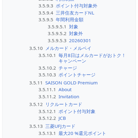
3.5.9.3
ポイント付与対象外
3.5.9.4
三井住友カードNL
3.5.9.5
年間利用金額
3.5.9.5.1
対象
3.5.9.5.2
対象外
3.5.9.5.3
20260301
3.5.10
メルカード・メルペイ
3.5.10.1
毎月8日はメルカードがおトク！
キャンペーン
3.5.10.2
チャージ
3.5.10.3
ポイントチャージ
3.5.11
SAISON GOLD Premium
3.5.11.1
About
3.5.11.2
Invitation
3.5.12
リクルートカード
3.5.12.1
ポイント付与対象
3.5.12.2
JCB
3.5.13
三菱UFJカード
3.5.13.1
最大20 %還元ポイント