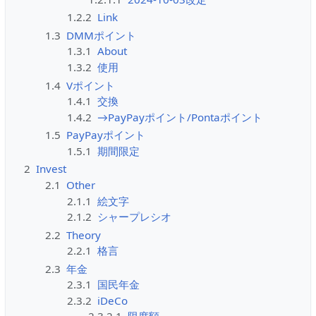
1.2.2
Link
1.3
DMMポイント
1.3.1
About
1.3.2
使用
1.4
Vポイント
1.4.1
交換
1.4.2
→PayPayポイント/Pontaポイント
1.5
PayPayポイント
1.5.1
期間限定
2
Invest
2.1
Other
2.1.1
絵文字
2.1.2
シャープレシオ
2.2
Theory
2.2.1
格言
2.3
年金
2.3.1
国民年金
2.3.2
iDeCo