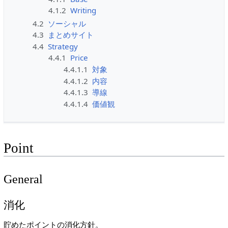
4.1.2
Writing
4.2
ソーシャル
4.3
まとめサイト
4.4
Strategy
4.4.1
Price
4.4.1.1
対象
4.4.1.2
内容
4.4.1.3
導線
4.4.1.4
価値観
Point
General
消化
貯めたポイントの消化方針。