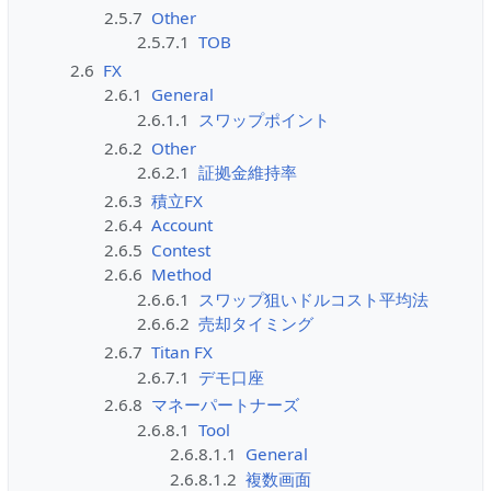
2.5.7
Other
2.5.7.1
TOB
2.6
FX
2.6.1
General
2.6.1.1
スワップポイント
2.6.2
Other
2.6.2.1
証拠金維持率
2.6.3
積立FX
2.6.4
Account
2.6.5
Contest
2.6.6
Method
2.6.6.1
スワップ狙いドルコスト平均法
2.6.6.2
売却タイミング
2.6.7
Titan FX
2.6.7.1
デモ口座
2.6.8
マネーパートナーズ
2.6.8.1
Tool
2.6.8.1.1
General
2.6.8.1.2
複数画面