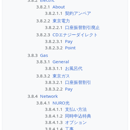
3.8.2
Electric
3.8.2.1
About
3.8.2.1.1
契約アンペア
3.8.2.2
東京電力
3.8.2.2.1
口座振替割引廃止
3.8.2.3
CDエナジーダイレクト
3.8.2.3.1
Pay
3.8.2.3.2
Point
3.8.3
Gas
3.8.3.1
General
3.8.3.1.1
お風呂代
3.8.3.2
東京ガス
3.8.3.2.1
口座振替割引
3.8.3.2.2
Pay
3.8.4
Network
3.8.4.1
NURO光
3.8.4.1.1
支払い方法
3.8.4.1.2
同時申込特典
3.8.4.1.3
オプション
3.8.4.1.4
工事