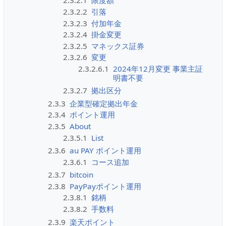
2.3.2.1
限度額
2.3.2.2
引落
2.3.2.3
付加年金
2.3.2.4
掛金変更
2.3.2.5
マネックス証券
2.3.2.6
変更
2.3.2.6.1
2024年12月変更 事業主証
明書不要
2.3.2.7
拠出区分
2.3.3
企業型確定拠出年金
2.3.4
ポイント運用
2.3.5
About
2.3.5.1
List
2.3.6
au PAY ポイント運用
2.3.6.1
コース追加
2.3.7
bitcoin
2.3.8
PayPayポイント運用
2.3.8.1
銘柄
2.3.8.2
手数料
2.3.9
楽天ポイント