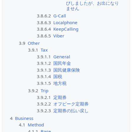
びしましたが、お出になり
ません
3.8.6.2
G-Call
3.8.6.3
Localphone
3.8.6.4
KeepCalling
3.8.6.5
Viber
3.9
Other
3.9.1
Tax
3.9.1.1
General
3.9.1.2
国民年金
3.9.1.3
国民健康保険
3.9.1.4
国税
3.9.1.5
地方税
3.9.2
Trip
3.9.2.1
定期券
3.9.2.2
オフピーク定期券
3.9.2.3
定期券の払い戻し
4
Business
4.1
Method
4.1.1
Base