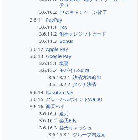
(P+)
3.6.10.2
P+のキャンペーン終了
3.6.11
PayPay
3.6.11.1
Pay
3.6.11.2
他社クレジットカード
3.6.11.3
Bonus
3.6.12
Apple Pay
3.6.13
Google Pay
3.6.13.1
概要
3.6.13.2
モバイルSuica
3.6.13.2.1
決済方法追加
3.6.13.2.2
タッチ決済
3.6.14
Rakuten Pay
3.6.15
グローバルポイントWallet
3.6.16
楽天ペイ
3.6.16.1
還元
3.6.16.2
楽天Edy
3.6.16.3
楽天キャッシュ
3.6.16.3.1
グループ内還元