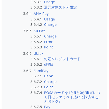
3.6.3.1
Usage
3.6.3.2
還元対象ストア限定
3.6.4
ANA Pay
3.6.4.1
Usage
3.6.4.2
Charge
3.6.5
au PAY
3.6.5.1
Charge
3.6.5.2
Error
3.6.5.3
Point
3.6.6
d払い
3.6.6.1
対応クレジットカード
3.6.6.2
d曜日
3.6.7
FamiPay
3.6.7.1
Bank
3.6.7.2
Charge
3.6.7.3
Point
3.6.7.4
POSAカードを1と5と0が末尾につ
く日にファミペイ払いで購入する
とおトク♪
3.6.7.5
Pay