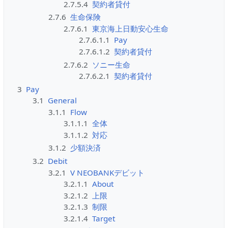
2.7.5.4
契約者貸付
2.7.6
生命保険
2.7.6.1
東京海上日動安心生命
2.7.6.1.1
Pay
2.7.6.1.2
契約者貸付
2.7.6.2
ソニー生命
2.7.6.2.1
契約者貸付
3
Pay
3.1
General
3.1.1
Flow
3.1.1.1
全体
3.1.1.2
対応
3.1.2
少額決済
3.2
Debit
3.2.1
V NEOBANKデビット
3.2.1.1
About
3.2.1.2
上限
3.2.1.3
制限
3.2.1.4
Target