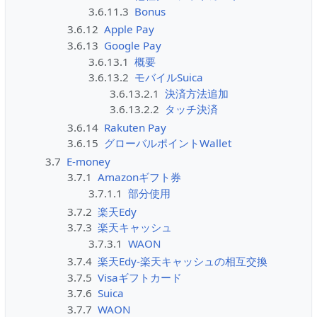
3.6.11.3
Bonus
3.6.12
Apple Pay
3.6.13
Google Pay
3.6.13.1
概要
3.6.13.2
モバイルSuica
3.6.13.2.1
決済方法追加
3.6.13.2.2
タッチ決済
3.6.14
Rakuten Pay
3.6.15
グローバルポイントWallet
3.7
E-money
3.7.1
Amazonギフト券
3.7.1.1
部分使用
3.7.2
楽天Edy
3.7.3
楽天キャッシュ
3.7.3.1
WAON
3.7.4
楽天Edy-楽天キャッシュの相互交換
3.7.5
Visaギフトカード
3.7.6
Suica
3.7.7
WAON