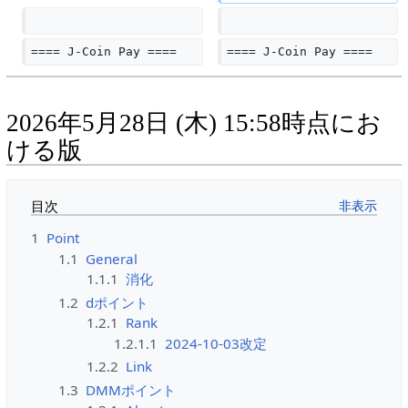
==== J-Coin Pay ====
==== J-Coin Pay ====
2026年5月28日 (木) 15:58時点にお
ける版
目次
1
Point
1.1
General
1.1.1
消化
1.2
dポイント
1.2.1
Rank
1.2.1.1
2024-10-03改定
1.2.2
Link
1.3
DMMポイント