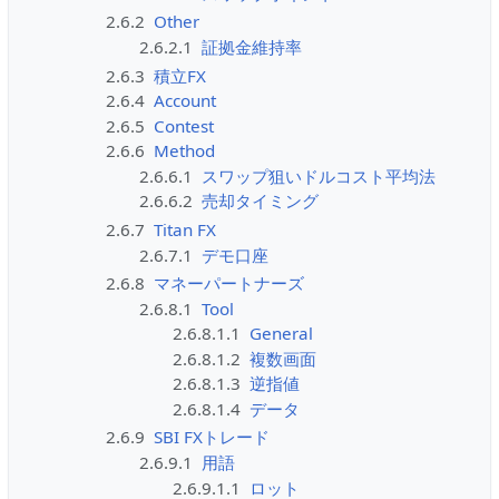
2.6.2
Other
2.6.2.1
証拠金維持率
2.6.3
積立FX
2.6.4
Account
2.6.5
Contest
2.6.6
Method
2.6.6.1
スワップ狙いドルコスト平均法
2.6.6.2
売却タイミング
2.6.7
Titan FX
2.6.7.1
デモ口座
2.6.8
マネーパートナーズ
2.6.8.1
Tool
2.6.8.1.1
General
2.6.8.1.2
複数画面
2.6.8.1.3
逆指値
2.6.8.1.4
データ
2.6.9
SBI FXトレード
2.6.9.1
用語
2.6.9.1.1
ロット