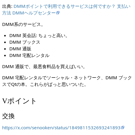
出典:
DMMポイントで利用できるサービスは何ですか？ 支払い
方法 DMMヘルプセンター
DMM系のサービス。
DMM 英会話: ちょっと高い。
DMM ブックス
DMM 通販
DMM 宅配レンタル
DMM 通販で、最悪食料品を買えばいい。
DMM 宅配レンタルでソーシャル・ネットワーク、DMM ブック
スでQtの本。これらがぱっと思いついた。
Vポイント
交換
https://x.com/senooken/status/1849811532693241893