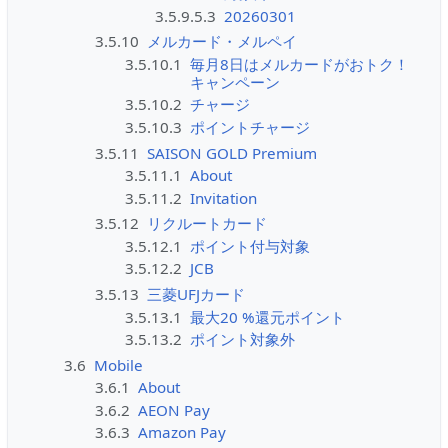
3.5.9.5.3
20260301
3.5.10
メルカード・メルペイ
3.5.10.1
毎月8日はメルカードがおトク！
キャンペーン
3.5.10.2
チャージ
3.5.10.3
ポイントチャージ
3.5.11
SAISON GOLD Premium
3.5.11.1
About
3.5.11.2
Invitation
3.5.12
リクルートカード
3.5.12.1
ポイント付与対象
3.5.12.2
JCB
3.5.13
三菱UFJカード
3.5.13.1
最大20 %還元ポイント
3.5.13.2
ポイント対象外
3.6
Mobile
3.6.1
About
3.6.2
AEON Pay
3.6.3
Amazon Pay