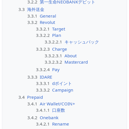
3.2.2
第一生命NEOBANKデビット
3.3
海外送金
3.3.1
General
3.3.2
Revolut
3.3.2.1
Target
3.3.2.2
Plan
3.3.2.2.1
キャッシュバック
3.3.2.3
Charge
3.3.2.3.1
About
3.3.2.3.2
Mastercard
3.3.2.4
Pay
3.3.3
IDARE
3.3.3.1
dポイント
3.3.3.2
Campaign
3.4
Prepaid
3.4.1
Air Wallet/COIN+
3.4.1.1
口座数
3.4.2
Onebank
3.4.2.1
Rename