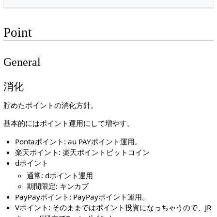
Point
General
消化
貯めたポイントの消化方針。
基本的にはポイント運用にして増やす。
Pontaポイント: au PAYポイント運用。
楽天ポイント: 楽天ポイントビットコイン
dポイント
通常: dポイント運用
期間限定: キンカブ
PayPayポイント: PayPayポイント運用。
Vポイント: そのままではポイント投資になっちゃうので、JR