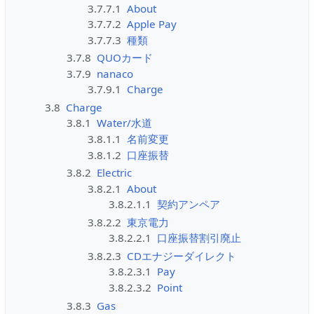
3.7.7.1
About
3.7.7.2
Apple Pay
3.7.7.3
種類
3.7.8
QUOカード
3.7.9
nanaco
3.7.9.1
Charge
3.8
Charge
3.8.1
Water/水道
3.8.1.1
名前変更
3.8.1.2
口座振替
3.8.2
Electric
3.8.2.1
About
3.8.2.1.1
契約アンペア
3.8.2.2
東京電力
3.8.2.2.1
口座振替割引廃止
3.8.2.3
CDエナジーダイレクト
3.8.2.3.1
Pay
3.8.2.3.2
Point
3.8.3
Gas