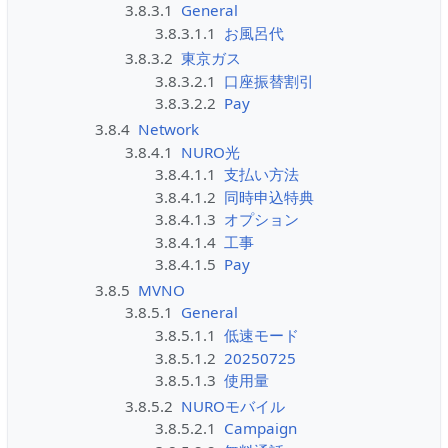
3.8.3.1
General
3.8.3.1.1
お風呂代
3.8.3.2
東京ガス
3.8.3.2.1
口座振替割引
3.8.3.2.2
Pay
3.8.4
Network
3.8.4.1
NURO光
3.8.4.1.1
支払い方法
3.8.4.1.2
同時申込特典
3.8.4.1.3
オプション
3.8.4.1.4
工事
3.8.4.1.5
Pay
3.8.5
MVNO
3.8.5.1
General
3.8.5.1.1
低速モード
3.8.5.1.2
20250725
3.8.5.1.3
使用量
3.8.5.2
NUROモバイル
3.8.5.2.1
Campaign