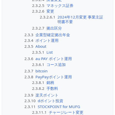
2.3.2.5
マネックス証券
2.3.2.6
変更
2.3.2.6.1
2024年12月変更 事業主証
明書不要
2.3.2.7
拠出区分
2.3.3
企業型確定拠出年金
2.3.4
ポイント運用
2.3.5
About
2.3.5.1
List
2.3.6
au PAY ポイント運用
2.3.6.1
コース追加
2.3.7
bitcoin
2.3.8
PayPayポイント運用
2.3.8.1
銘柄
2.3.8.2
手数料
2.3.9
楽天ポイント
2.3.10
dポイント投資
2.3.11
STOCKPOINT for MUFG
2.3.11.1
チャージレート変更