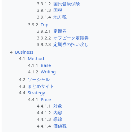
3.9.1.2
国民健康保険
3.9.1.3
国税
3.9.1.4
地方税
3.9.2
Trip
3.9.2.1
定期券
3.9.2.2
オフピーク定期券
3.9.2.3
定期券の払い戻し
4
Business
4.1
Method
4.1.1
Base
4.1.2
Writing
4.2
ソーシャル
4.3
まとめサイト
4.4
Strategy
4.4.1
Price
4.4.1.1
対象
4.4.1.2
内容
4.4.1.3
導線
4.4.1.4
価値観