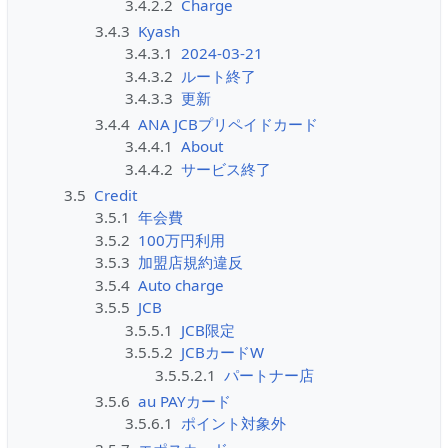
3.4.2.2
Charge
3.4.3
Kyash
3.4.3.1
2024-03-21
3.4.3.2
ルート終了
3.4.3.3
更新
3.4.4
ANA JCBプリペイドカード
3.4.4.1
About
3.4.4.2
サービス終了
3.5
Credit
3.5.1
年会費
3.5.2
100万円利用
3.5.3
加盟店規約違反
3.5.4
Auto charge
3.5.5
JCB
3.5.5.1
JCB限定
3.5.5.2
JCBカードW
3.5.5.2.1
パートナー店
3.5.6
au PAYカード
3.5.6.1
ポイント対象外