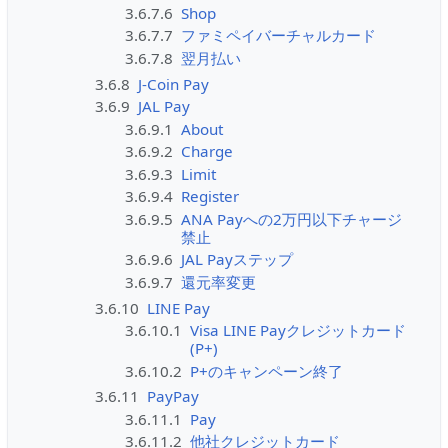
3.6.7.6
Shop
3.6.7.7
ファミペイバーチャルカード
3.6.7.8
翌月払い
3.6.8
J-Coin Pay
3.6.9
JAL Pay
3.6.9.1
About
3.6.9.2
Charge
3.6.9.3
Limit
3.6.9.4
Register
3.6.9.5
ANA Payへの2万円以下チャージ
禁止
3.6.9.6
JAL Payステップ
3.6.9.7
還元率変更
3.6.10
LINE Pay
3.6.10.1
Visa LINE Payクレジットカード
(P+)
3.6.10.2
P+のキャンペーン終了
3.6.11
PayPay
3.6.11.1
Pay
3.6.11.2
他社クレジットカード