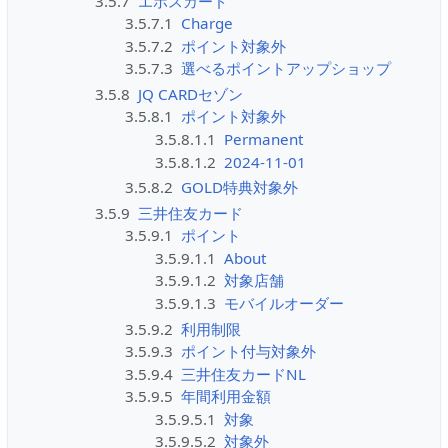
3.5.7
エポスカード
3.5.7.1
Charge
3.5.7.2
ポイント対象外
3.5.7.3
選べるポイントアップショップ
3.5.8
JQ CARDセゾン
3.5.8.1
ポイント対象外
3.5.8.1.1
Permanent
3.5.8.1.2
2024-11-01
3.5.8.2
GOLD特典対象外
3.5.9
三井住友カード
3.5.9.1
ポイント
3.5.9.1.1
About
3.5.9.1.2
対象店舗
3.5.9.1.3
モバイルオーダー
3.5.9.2
利用制限
3.5.9.3
ポイント付与対象外
3.5.9.4
三井住友カードNL
3.5.9.5
年間利用金額
3.5.9.5.1
対象
3.5.9.5.2
対象外