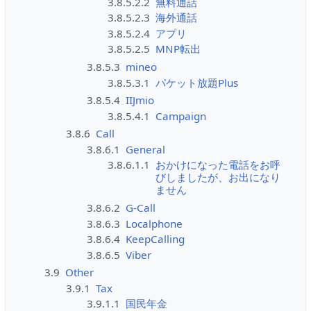
3.8.5.2.2
無料通話
3.8.5.2.3
海外通話
3.8.5.2.4
アプリ
3.8.5.2.5
MNP転出
3.8.5.3
mineo
3.8.5.3.1
パケット放題Plus
3.8.5.4
IIJmio
3.8.5.4.1
Campaign
3.8.6
Call
3.8.6.1
General
3.8.6.1.1
おかけになった電話をお呼
びしましたが、お出になり
ません
3.8.6.2
G-Call
3.8.6.3
Localphone
3.8.6.4
KeepCalling
3.8.6.5
Viber
3.9
Other
3.9.1
Tax
3.9.1.1
国民年金