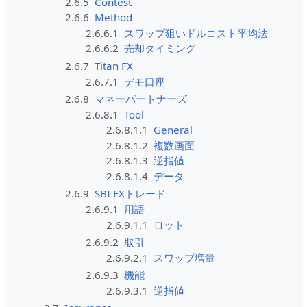
2.6.5
Contest
2.6.6
Method
2.6.6.1
スワップ狙いドルコスト平均法
2.6.6.2
売却タイミング
2.6.7
Titan FX
2.6.7.1
デモ口座
2.6.8
マネーパートナーズ
2.6.8.1
Tool
2.6.8.1.1
General
2.6.8.1.2
複数画面
2.6.8.1.3
逆指値
2.6.8.1.4
データ
2.6.9
SBI FXトレード
2.6.9.1
用語
2.6.9.1.1
ロット
2.6.9.2
取引
2.6.9.2.1
スワップ増量
2.6.9.3
機能
2.6.9.3.1
逆指値