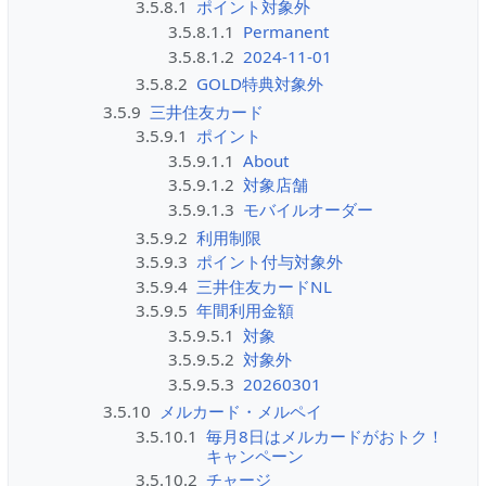
3.5.8.1
ポイント対象外
3.5.8.1.1
Permanent
3.5.8.1.2
2024-11-01
3.5.8.2
GOLD特典対象外
3.5.9
三井住友カード
3.5.9.1
ポイント
3.5.9.1.1
About
3.5.9.1.2
対象店舗
3.5.9.1.3
モバイルオーダー
3.5.9.2
利用制限
3.5.9.3
ポイント付与対象外
3.5.9.4
三井住友カードNL
3.5.9.5
年間利用金額
3.5.9.5.1
対象
3.5.9.5.2
対象外
3.5.9.5.3
20260301
3.5.10
メルカード・メルペイ
3.5.10.1
毎月8日はメルカードがおトク！
キャンペーン
3.5.10.2
チャージ