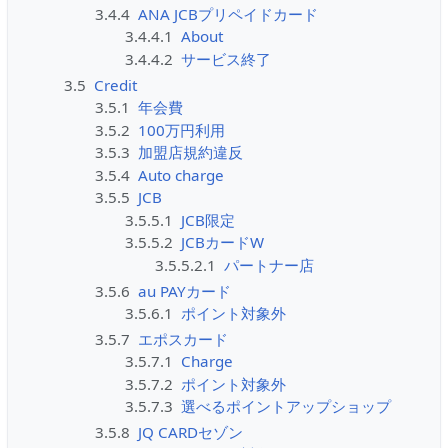
3.4.4
ANA JCBプリペイドカード
3.4.4.1
About
3.4.4.2
サービス終了
3.5
Credit
3.5.1
年会費
3.5.2
100万円利用
3.5.3
加盟店規約違反
3.5.4
Auto charge
3.5.5
JCB
3.5.5.1
JCB限定
3.5.5.2
JCBカードW
3.5.5.2.1
パートナー店
3.5.6
au PAYカード
3.5.6.1
ポイント対象外
3.5.7
エポスカード
3.5.7.1
Charge
3.5.7.2
ポイント対象外
3.5.7.3
選べるポイントアップショップ
3.5.8
JQ CARDセゾン