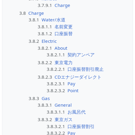
3.7.9.1
Charge
3.8
Charge
3.8.1
Water/水道
3.8.1.1
名前変更
3.8.1.2
口座振替
3.8.2
Electric
3.8.2.1
About
3.8.2.1.1
契約アンペア
3.8.2.2
東京電力
3.8.2.2.1
口座振替割引廃止
3.8.2.3
CDエナジーダイレクト
3.8.2.3.1
Pay
3.8.2.3.2
Point
3.8.3
Gas
3.8.3.1
General
3.8.3.1.1
お風呂代
3.8.3.2
東京ガス
3.8.3.2.1
口座振替割引
3.8.3.2.2
Pay