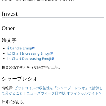
Invest
Other
絵文字
🕯️ Candle Emoji
📈 Chart Increasing Emoji
📉 Chart Decreasing Emoji
投資関係で使えそうな絵文字が上記。
シャープレシオ
情報源:
ビットコインの収益性を「シャープ・レシオ」で計算し
て分かること｜ニューズウィーク日本版 オフィシャルサイト
計算式がある。