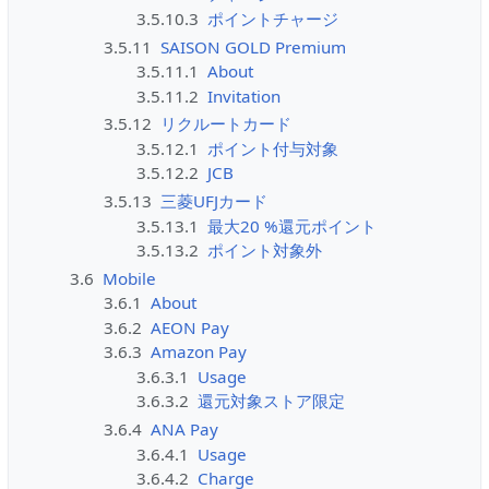
3.5.10.3
ポイントチャージ
3.5.11
SAISON GOLD Premium
3.5.11.1
About
3.5.11.2
Invitation
3.5.12
リクルートカード
3.5.12.1
ポイント付与対象
3.5.12.2
JCB
3.5.13
三菱UFJカード
3.5.13.1
最大20 %還元ポイント
3.5.13.2
ポイント対象外
3.6
Mobile
3.6.1
About
3.6.2
AEON Pay
3.6.3
Amazon Pay
3.6.3.1
Usage
3.6.3.2
還元対象ストア限定
3.6.4
ANA Pay
3.6.4.1
Usage
3.6.4.2
Charge