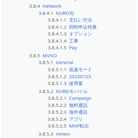
3.8.4
Network
3.8.4.1
NURO光
3.8.4.1.1
支払い方法
3.8.4.1.2
同時申込特典
3.8.4.1.3
オプション
3.8.4.1.4
工事
3.8.4.1.5
Pay
3.8.5
MVNO
3.8.5.1
General
3.8.5.1.1
低速モード
3.8.5.1.2
20250725
3.8.5.1.3
使用量
3.8.5.2
NUROモバイル
3.8.5.2.1
Campaign
3.8.5.2.2
無料通話
3.8.5.2.3
海外通話
3.8.5.2.4
アプリ
3.8.5.2.5
MNP転出
3.8.5.3
mineo