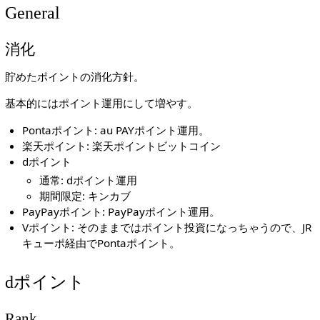
General
消化
貯めたポイントの消化方針。
基本的にはポイント運用にして増やす。
Pontaポイント: au PAYポイント運用。
楽天ポイント: 楽天ポイントビットコイン
dポイント
通常: dポイント運用
期間限定: キンカブ
PayPayポイント: PayPayポイント運用。
Vポイント: そのままではポイント投資になっちゃうので、JR
キューポ経由でPontaポイント。
dポイント
Rank