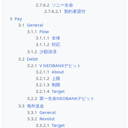
2.7.6.2
ソニー生命
2.7.6.2.1
契約者貸付
3
Pay
3.1
General
3.1.1
Flow
3.1.1.1
全体
3.1.1.2
対応
3.1.2
少額決済
3.2
Debit
3.2.1
V NEOBANKデビット
3.2.1.1
About
3.2.1.2
上限
3.2.1.3
制限
3.2.1.4
Target
3.2.2
第一生命NEOBANKデビット
3.3
海外送金
3.3.1
General
3.3.2
Revolut
3.3.2.1
Target