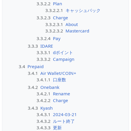
3.3.2.2
Plan
3.3.2.2.1
キャッシュバック
3.3.2.3
Charge
3.3.2.3.1
About
3.3.2.3.2
Mastercard
3.3.2.4
Pay
3.3.3
IDARE
3.3.3.1
dポイント
3.3.3.2
Campaign
3.4
Prepaid
3.4.1
Air Wallet/COIN+
3.4.1.1
口座数
3.4.2
Onebank
3.4.2.1
Rename
3.4.2.2
Charge
3.4.3
Kyash
3.4.3.1
2024-03-21
3.4.3.2
ルート終了
3.4.3.3
更新