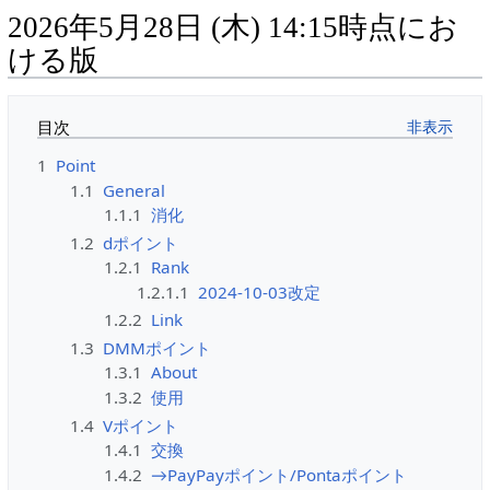
2026年5月28日 (木) 14:15時点にお
ける版
目次
1
Point
1.1
General
1.1.1
消化
1.2
dポイント
1.2.1
Rank
1.2.1.1
2024-10-03改定
1.2.2
Link
1.3
DMMポイント
1.3.1
About
1.3.2
使用
1.4
Vポイント
1.4.1
交換
1.4.2
→PayPayポイント/Pontaポイント