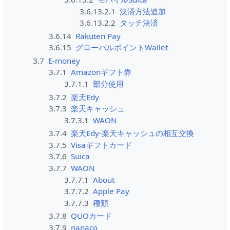
3.6.13.2.1
決済方法追加
3.6.13.2.2
タッチ決済
3.6.14
Rakuten Pay
3.6.15
グローバルポイントWallet
3.7
E-money
3.7.1
Amazonギフト券
3.7.1.1
部分使用
3.7.2
楽天Edy
3.7.3
楽天キャッシュ
3.7.3.1
WAON
3.7.4
楽天Edy-楽天キャッシュの相互交換
3.7.5
Visaギフトカード
3.7.6
Suica
3.7.7
WAON
3.7.7.1
About
3.7.7.2
Apple Pay
3.7.7.3
種類
3.7.8
QUOカード
3.7.9
nanaco