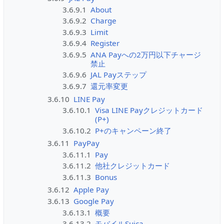
3.6.9.1
About
3.6.9.2
Charge
3.6.9.3
Limit
3.6.9.4
Register
3.6.9.5
ANA Payへの2万円以下チャージ
禁止
3.6.9.6
JAL Payステップ
3.6.9.7
還元率変更
3.6.10
LINE Pay
3.6.10.1
Visa LINE Payクレジットカード
(P+)
3.6.10.2
P+のキャンペーン終了
3.6.11
PayPay
3.6.11.1
Pay
3.6.11.2
他社クレジットカード
3.6.11.3
Bonus
3.6.12
Apple Pay
3.6.13
Google Pay
3.6.13.1
概要
3.6.13.2
モバイルSuica