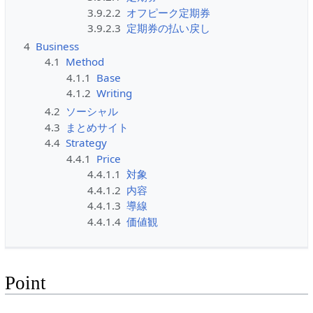
3.9.2.2
オフピーク定期券
3.9.2.3
定期券の払い戻し
4
Business
4.1
Method
4.1.1
Base
4.1.2
Writing
4.2
ソーシャル
4.3
まとめサイト
4.4
Strategy
4.4.1
Price
4.4.1.1
対象
4.4.1.2
内容
4.4.1.3
導線
4.4.1.4
価値観
Point