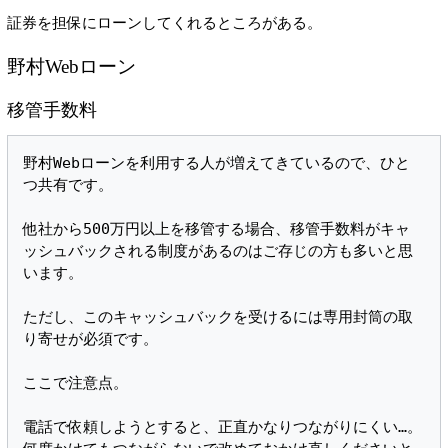
証券を担保にローンしてくれるところがある。
野村Webローン
移管手数料
野村Webローンを利用する人が増えてきているので、ひと
つ共有です。

他社から500万円以上を移管する場合、移管手数料がキャ
ッシュバックされる制度があるのはご存じの方も多いと思
います。

ただし、このキャッシュバックを受けるには専用封筒の取
り寄せが必須です。

ここで注意点。

電話で依頼しようとすると、正直かなりつながりにくい…。