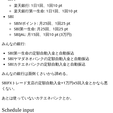
楽天銀行: 1日1回、1回10 pt
楽天銀行第一生命: 1日1回、1回10 pt
SBI
SBIVポイント: 月25回、1回25 pt
SBI第一生命: 月25回、1回25 pt
SBIJAL: 月15回、1回10 pt (3万円)
みんなの銀行:
SBI第一生命の定額自動入金と自動振込
SBIヤマダネオバンクの定額自動入金と自動振込
SBIカテエネバンクの定額自動入金と自動振込
みんなの銀行は面倒くさいから諦める。
SBIFXトレード支店の定額自動入金+1万円x5回入金とかなら悪
くない。
あとは使っていないカテエネバンクとか。
Schedule input